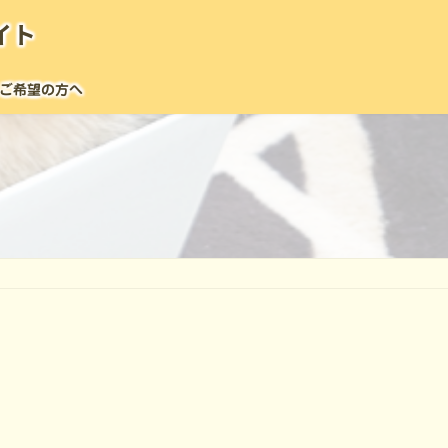
イト
ご希望の方へ