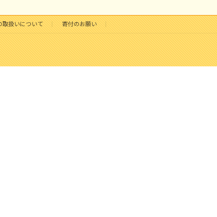
の取扱いについて
寄付のお願い