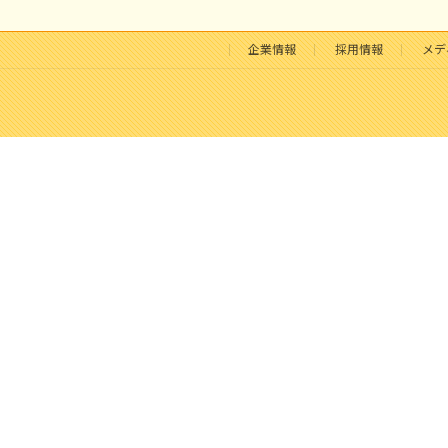
企業情報
採用情報
メデ