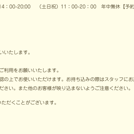
0/14：00-20:00 （土日祝）11：00-20：00 年中無休【
いいたします。
ご利用をお願いいたします。
認の上でお使いいただけます。お持ち込みの際はスタッフにお
ださい。また他のお客様が映り込まないようご注意ください。
いただくことがございます。