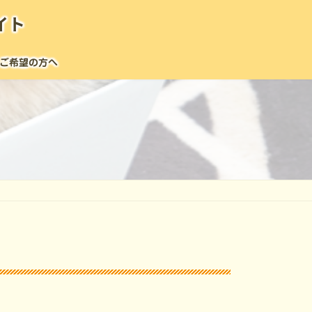
イト
ご希望の方へ