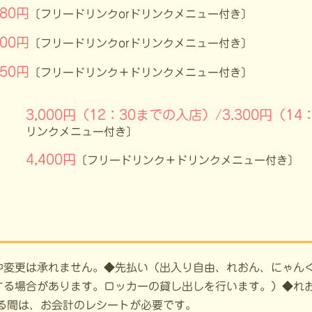
980円
〔フリードリンクorドリンクメニュー付き〕
200円
〔フリードリンクorドリンクメニュー付き〕
750円
〔フリードリンク＋ドリンクメニュー付き〕
3,000円（12：30までの入店）/3.300円（1
リンクメニュー付き〕
4,400円
〔フリードリンク＋ドリンクメニュー付き〕
中変更は承れません。◆先払い（出入り自由、れおん、にゃんく
る場合があります。ロッカーの貸し出しを行います。）◆れお
る間は、お会計のレシートが必要です。