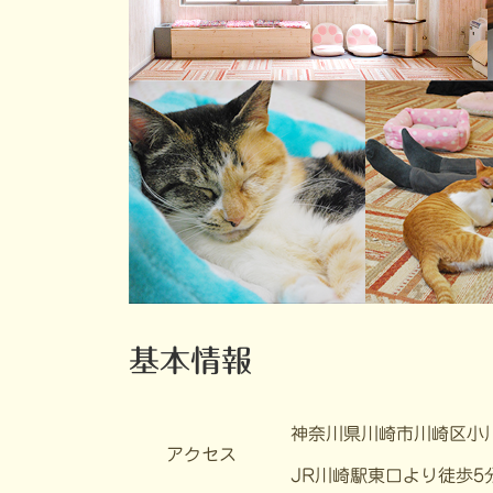
基本情報
神奈川県川崎市川崎区小川町
アクセス
JR川崎駅東口より徒歩5