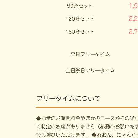
1,
90分セット
2,
120分セット
2,
180分セット
平日フリータイム
土日祭日フリータイム
フリータイムについて
◆通常のお時間料金やほかのコースからの途
て特定のお席がありません（移動のお願いをす
でお遊びいただけます。 ◆れおん、にゃんく