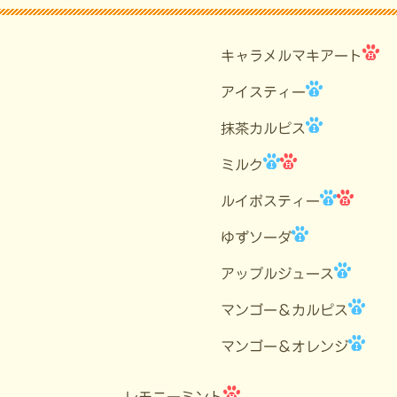
キャラメルマキアート
アイスティー
抹茶カルピス
ミルク
ルイボスティー
ゆずソーダ
アップルジュース
マンゴー＆カルピス
マンゴー＆オレンジ