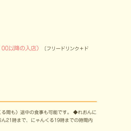
4：00以降の入店）
〔フリードリンク＋ド
る間も）途中の食事も可能です。 ◆れおんに
ん21時まで、にゃんくる19時までの時間内