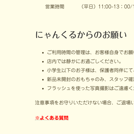
営業時間
（平日）11:00-13：0
にゃんくるからのお願い
ご利用時間の管理は、お客様自身でお願
店内では静かにお過ごしください。
小学生以下のお子様は、保護者同伴にて
新品未開封のおもちゃのみ、スタッフ確
フラッシュを使った写真撮影はご遠慮く
注意事項をお守りいただけない場合、ご退場
※よくある質問