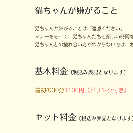
猫ちゃんが嫌がること
猫ちゃんが嫌がることはご遠慮ください。
マナーを守って、猫ちゃんたちと楽しい時間
猫ちゃんとの触れ合い方がわからない方は、
基本料金
〔税込み表記となります〕
最初の30分
1100円（ドリンク付き）
セット料金
〔税込み表記となります