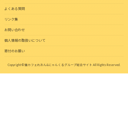
よくある質問
リンク集
お問い合わせ
個人情報の取扱いについて
寄付のお願い
Copyright © 猫カフェれおん&にゃんくるグループ総合サイト All Rights Reserved.