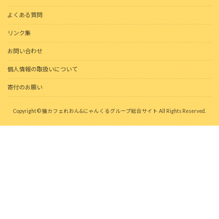
よくある質問
リンク集
お問い合わせ
個人情報の取扱いについて
寄付のお願い
Copyright © 猫カフェれおん&にゃんくるグループ総合サイト All Rights Reserved.