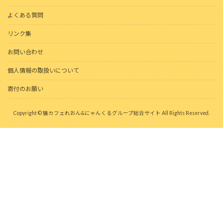
よくある質問
リンク集
お問い合わせ
個人情報の取扱いについて
寄付のお願い
Copyright © 猫カフェれおん&にゃんくるグループ総合サイト All Rights Reserved.