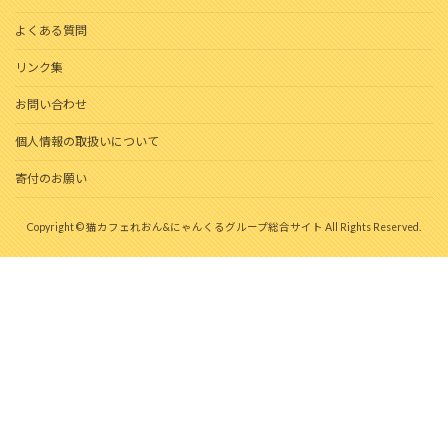
よくある質問
リンク集
お問い合わせ
個人情報の取扱いについて
寄付のお願い
Copyright © 猫カフェれおん&にゃんくるグループ総合サイト All Rights Reserved.