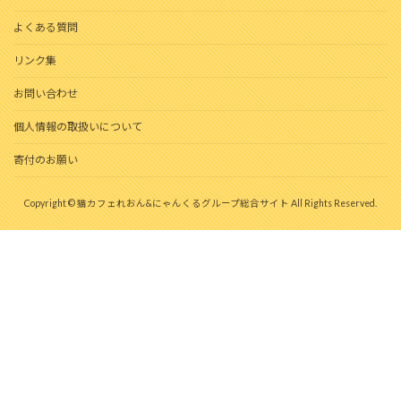
よくある質問
リンク集
お問い合わせ
個人情報の取扱いについて
寄付のお願い
Copyright © 猫カフェれおん&にゃんくるグループ総合サイト All Rights Reserved.