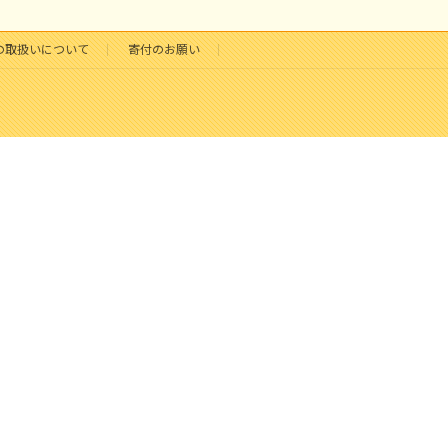
の取扱いについて
寄付のお願い