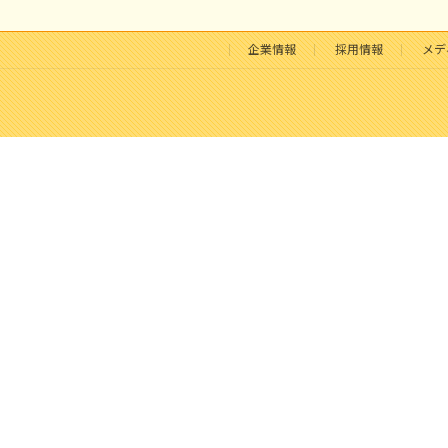
企業情報
採用情報
メデ