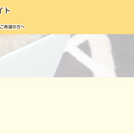
イト
ご希望の方へ