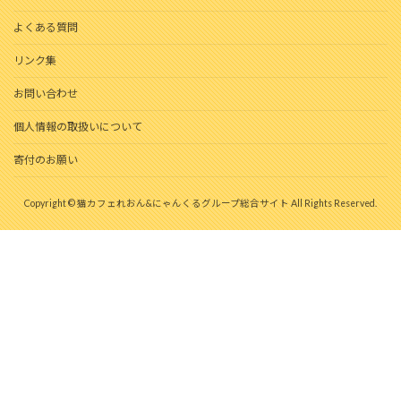
よくある質問
リンク集
お問い合わせ
個人情報の取扱いについて
寄付のお願い
Copyright © 猫カフェれおん&にゃんくるグループ総合サイト All Rights Reserved.