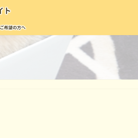
イト
ご希望の方へ