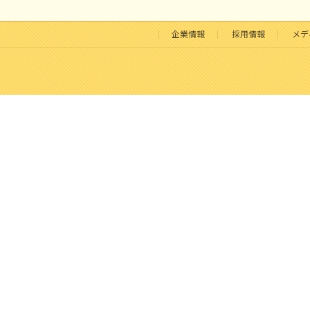
企業情報
採用情報
メデ