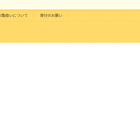
の取扱いについて
寄付のお願い