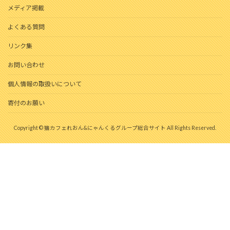
メディア掲載
よくある質問
リンク集
お問い合わせ
個人情報の取扱いについて
寄付のお願い
Copyright © 猫カフェれおん&にゃんくるグループ総合サイト All Rights Reserved.