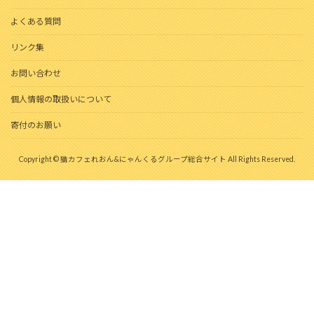
よくある質問
リンク集
お問い合わせ
個人情報の取扱いについて
寄付のお願い
Copyright © 猫カフェれおん&にゃんくるグループ総合サイト All Rights Reserved.