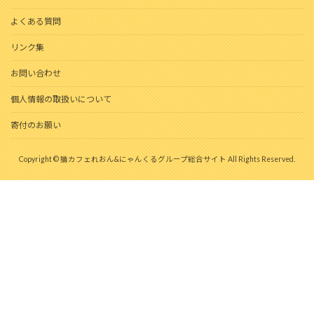
よくある質問
リンク集
お問い合わせ
個人情報の取扱いについて
寄付のお願い
Copyright © 猫カフェれおん&にゃんくるグループ総合サイト All Rights Reserved.