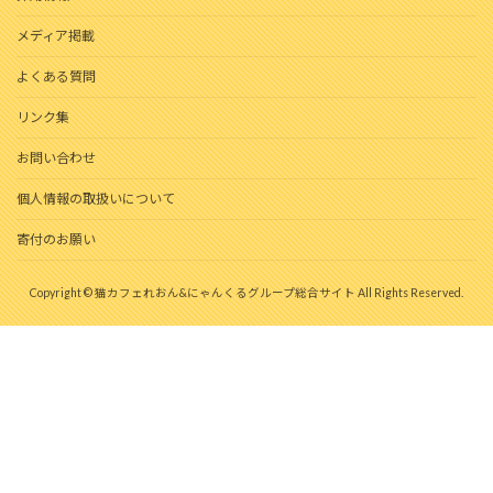
メディア掲載
よくある質問
リンク集
お問い合わせ
個人情報の取扱いについて
寄付のお願い
Copyright © 猫カフェれおん&にゃんくるグループ総合サイト All Rights Reserved.