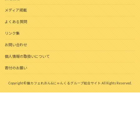
メディア掲載
よくある質問
リンク集
お問い合わせ
個人情報の取扱いについて
寄付のお願い
Copyright © 猫カフェれおん&にゃんくるグループ総合サイト All Rights Reserved.