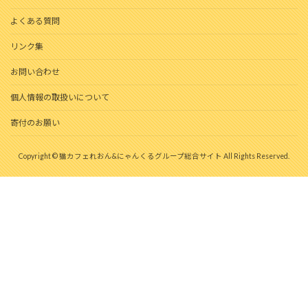
よくある質問
リンク集
お問い合わせ
個人情報の取扱いについて
寄付のお願い
Copyright © 猫カフェれおん&にゃんくるグループ総合サイト All Rights Reserved.