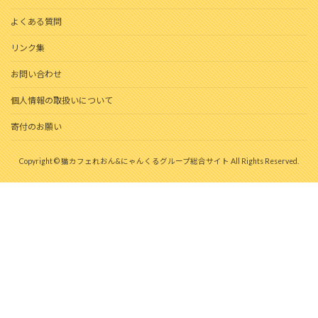
よくある質問
リンク集
お問い合わせ
個人情報の取扱いについて
寄付のお願い
Copyright © 猫カフェれおん&にゃんくるグループ総合サイト All Rights Reserved.