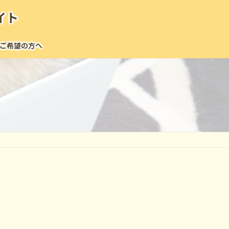
イト
ご希望の方へ