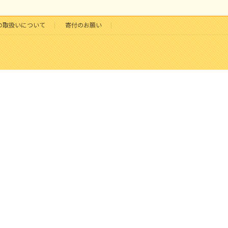
の取扱いについて
寄付のお願い