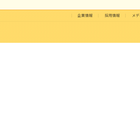
企業情報
採用情報
メデ