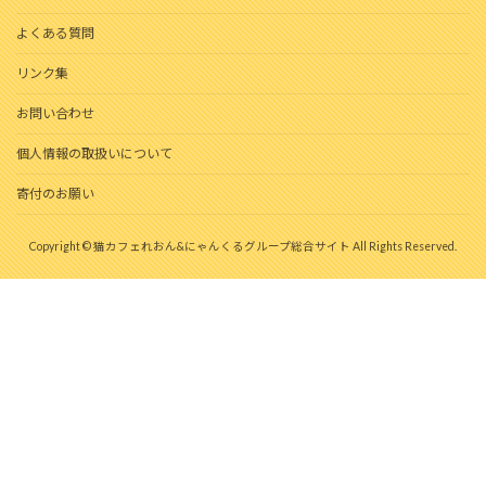
よくある質問
リンク集
お問い合わせ
個人情報の取扱いについて
寄付のお願い
Copyright © 猫カフェれおん&にゃんくるグループ総合サイト All Rights Reserved.