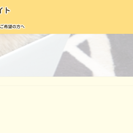
イト
ご希望の方へ