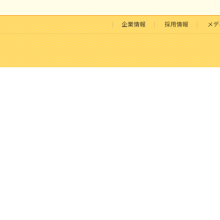
企業情報
採用情報
メデ