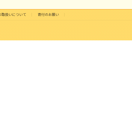
の取扱いについて
寄付のお願い