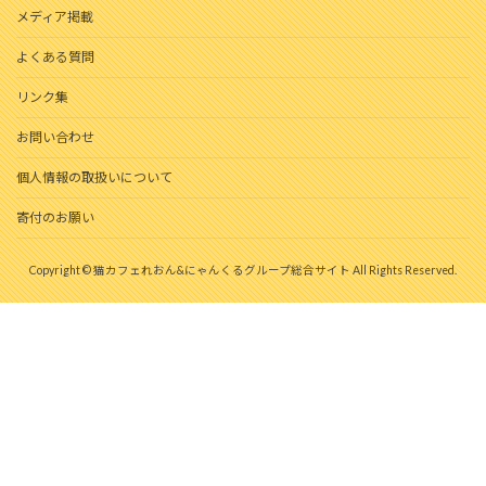
メディア掲載
よくある質問
リンク集
お問い合わせ
個人情報の取扱いについて
寄付のお願い
Copyright © 猫カフェれおん&にゃんくるグループ総合サイト All Rights Reserved.