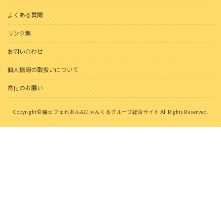
よくある質問
リンク集
お問い合わせ
個人情報の取扱いについて
寄付のお願い
Copyright © 猫カフェれおん&にゃんくるグループ総合サイト All Rights Reserved.