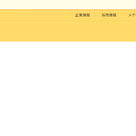
企業情報
採用情報
メデ