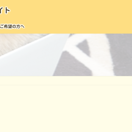
イト
ご希望の方へ