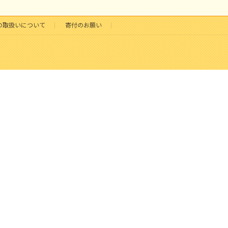
の取扱いについて
寄付のお願い