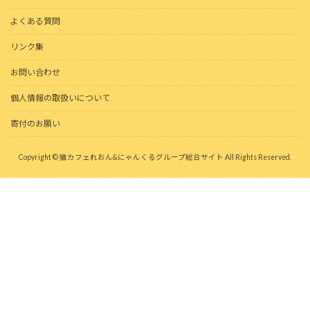
よくある質問
リンク集
お問い合わせ
個人情報の取扱いについて
寄付のお願い
Copyright © 猫カフェれおん&にゃんくるグループ総合サイト All Rights Reserved.