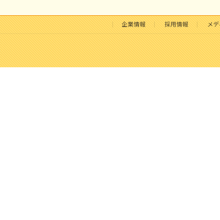
企業情報
採用情報
メデ