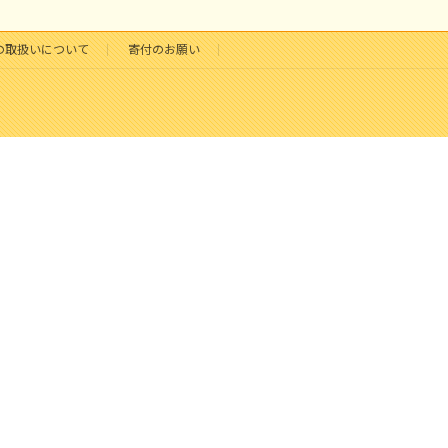
の取扱いについて
寄付のお願い