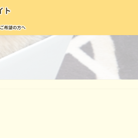
イト
ご希望の方へ