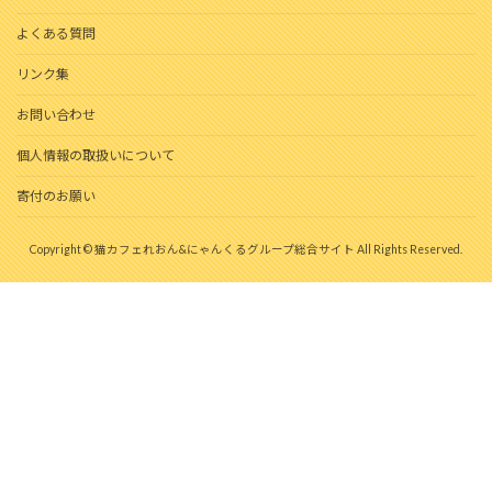
よくある質問
リンク集
お問い合わせ
個人情報の取扱いについて
寄付のお願い
Copyright © 猫カフェれおん&にゃんくるグループ総合サイト All Rights Reserved.