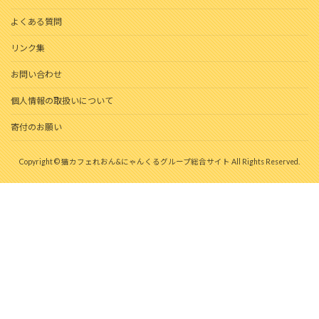
よくある質問
リンク集
お問い合わせ
個人情報の取扱いについて
寄付のお願い
Copyright © 猫カフェれおん&にゃんくるグループ総合サイト All Rights Reserved.