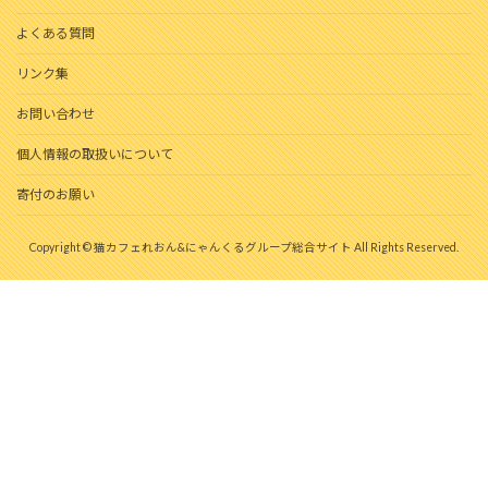
よくある質問
リンク集
お問い合わせ
個人情報の取扱いについて
寄付のお願い
Copyright © 猫カフェれおん&にゃんくるグループ総合サイト All Rights Reserved.