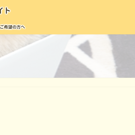
イト
ご希望の方へ