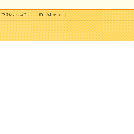
の取扱いについて
寄付のお願い