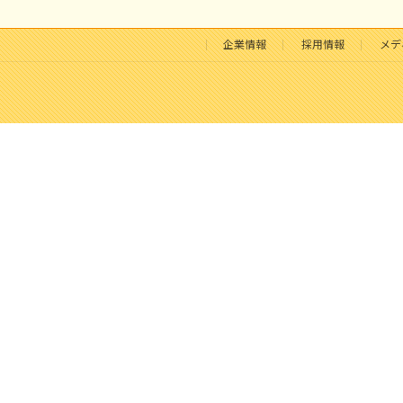
企業情報
採用情報
メデ