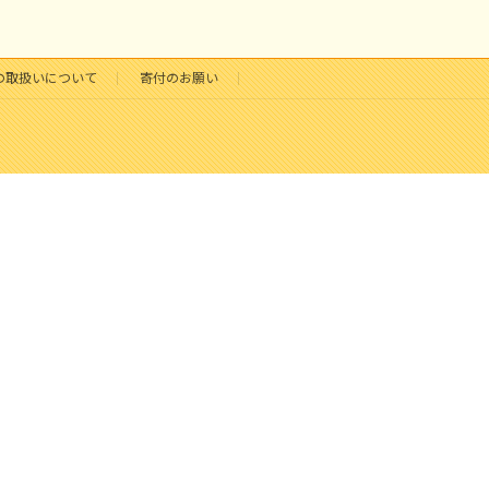
の取扱いについて
寄付のお願い