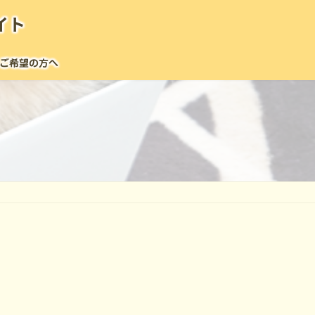
イト
ご希望の方へ