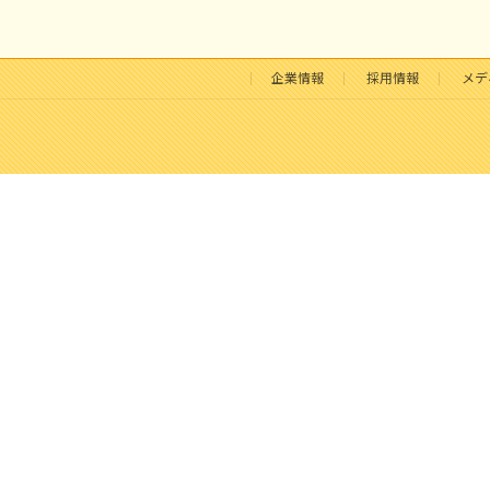
企業情報
採用情報
メデ