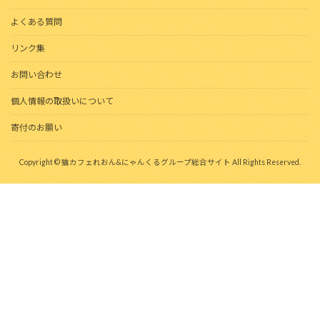
よくある質問
リンク集
お問い合わせ
個人情報の取扱いについて
寄付のお願い
Copyright © 猫カフェれおん&にゃんくるグループ総合サイト All Rights Reserved.