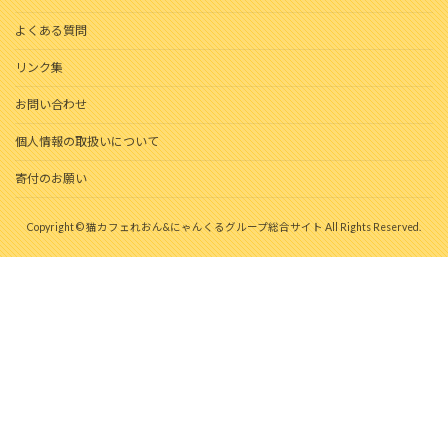
よくある質問
リンク集
お問い合わせ
個人情報の取扱いについて
寄付のお願い
Copyright © 猫カフェれおん&にゃんくるグループ総合サイト All Rights Reserved.