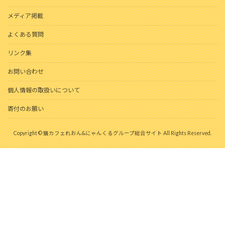
メディア掲載
よくある質問
リンク集
お問い合わせ
個人情報の取扱いについて
寄付のお願い
Copyright © 猫カフェれおん&にゃんくるグループ総合サイト All Rights Reserved.