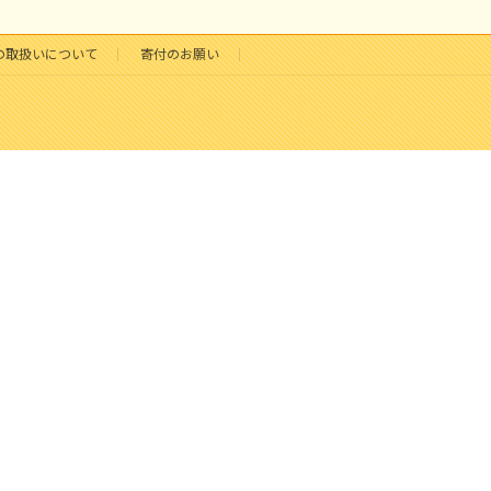
の取扱いについて
寄付のお願い