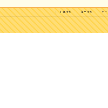
企業情報
採用情報
メデ