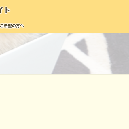
イト
ご希望の方へ