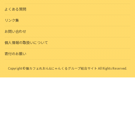
よくある質問
リンク集
お問い合わせ
個人情報の取扱いについて
寄付のお願い
Copyright © 猫カフェれおん&にゃんくるグループ総合サイト All Rights Reserved.