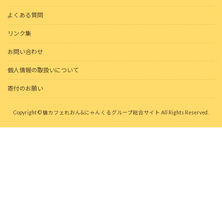
よくある質問
リンク集
お問い合わせ
個人情報の取扱いについて
寄付のお願い
Copyright © 猫カフェれおん&にゃんくるグループ総合サイト All Rights Reserved.