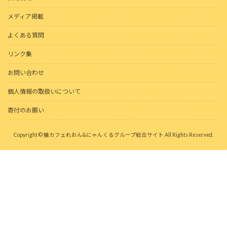
メディア掲載
よくある質問
リンク集
お問い合わせ
個人情報の取扱いについて
寄付のお願い
Copyright © 猫カフェれおん&にゃんくるグループ総合サイト All Rights Reserved.