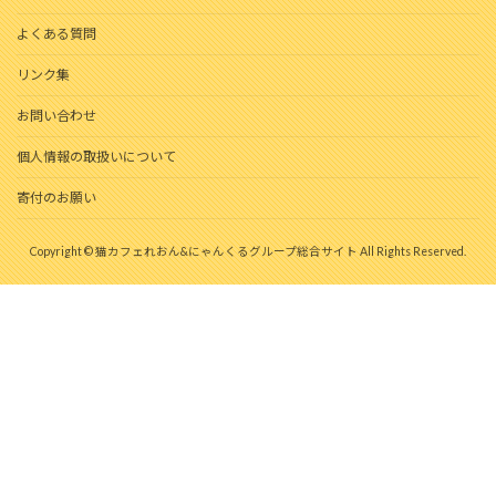
よくある質問
リンク集
お問い合わせ
個人情報の取扱いについて
寄付のお願い
Copyright © 猫カフェれおん&にゃんくるグループ総合サイト All Rights Reserved.