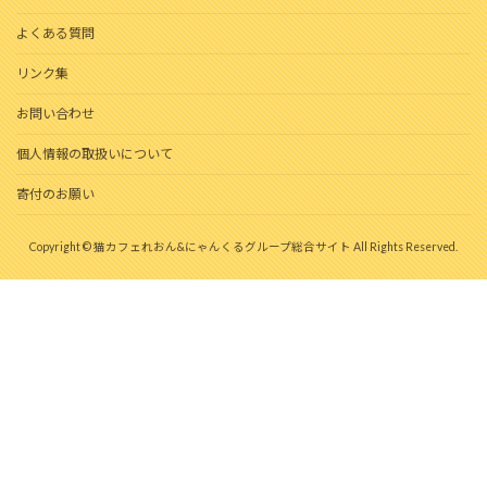
よくある質問
リンク集
お問い合わせ
個人情報の取扱いについて
寄付のお願い
Copyright © 猫カフェれおん&にゃんくるグループ総合サイト All Rights Reserved.