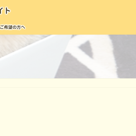
イト
ご希望の方へ