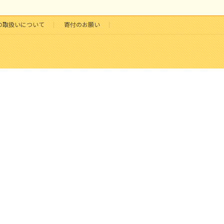
の取扱いについて
寄付のお願い