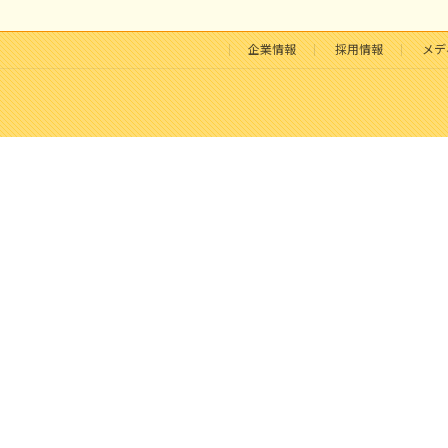
企業情報
採用情報
メデ