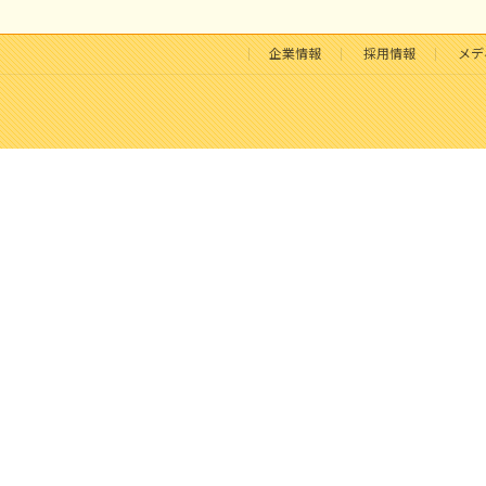
企業情報
採用情報
メデ