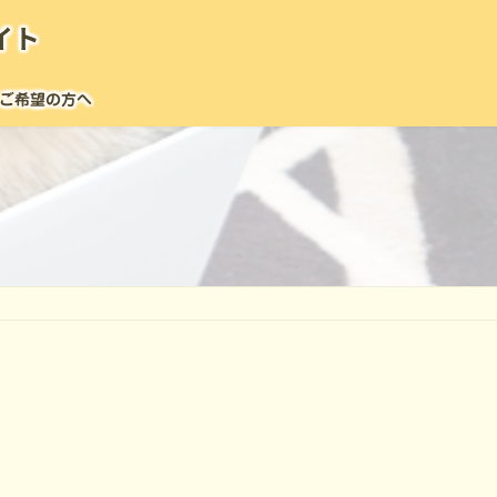
イト
ご希望の方へ