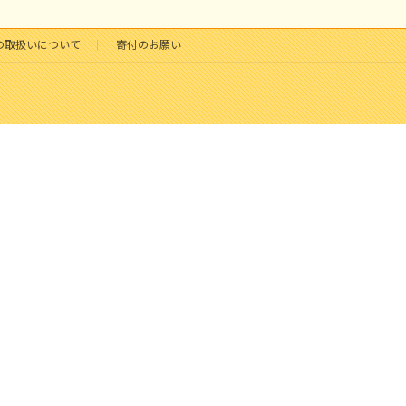
の取扱いについて
寄付のお願い