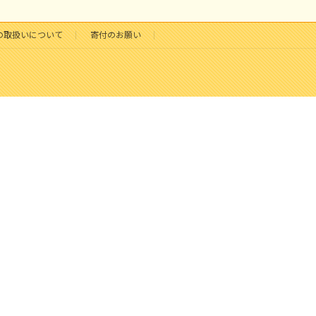
の取扱いについて
寄付のお願い