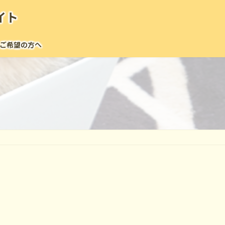
イト
ご希望の方へ