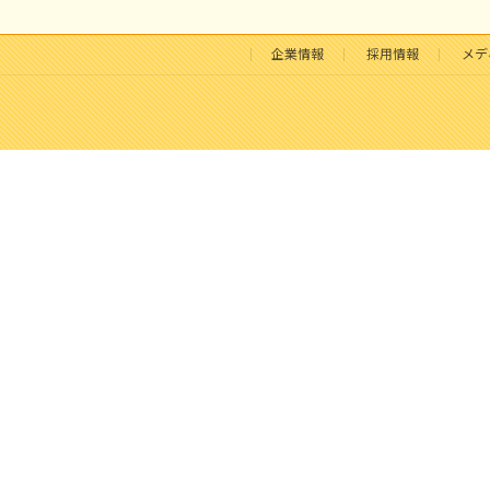
企業情報
採用情報
メデ