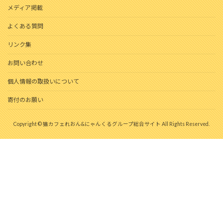
メディア掲載
よくある質問
リンク集
お問い合わせ
個人情報の取扱いについて
寄付のお願い
Copyright © 猫カフェれおん&にゃんくるグループ総合サイト All Rights Reserved.