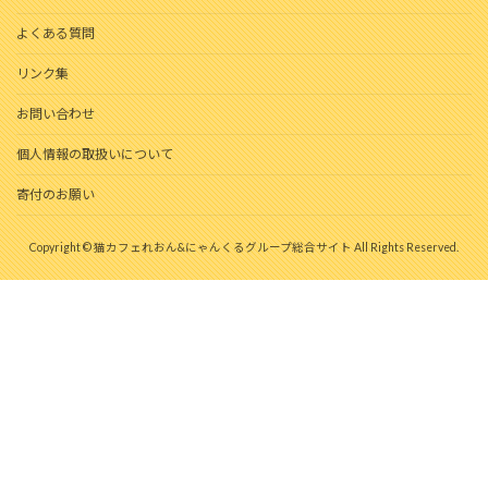
よくある質問
リンク集
お問い合わせ
個人情報の取扱いについて
寄付のお願い
Copyright © 猫カフェれおん&にゃんくるグループ総合サイト All Rights Reserved.