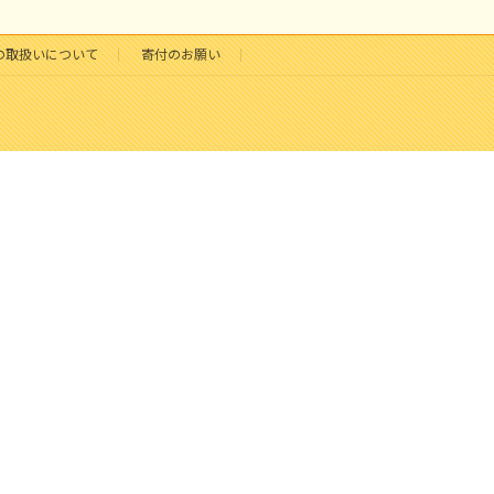
の取扱いについて
寄付のお願い