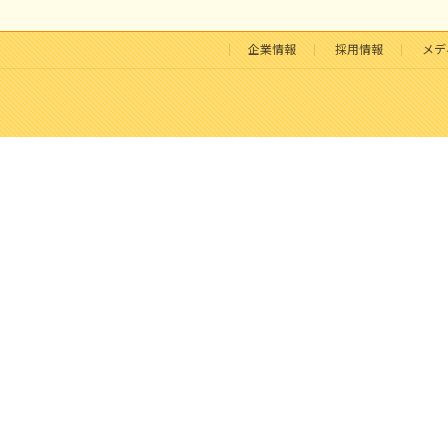
企業情報
採用情報
メデ