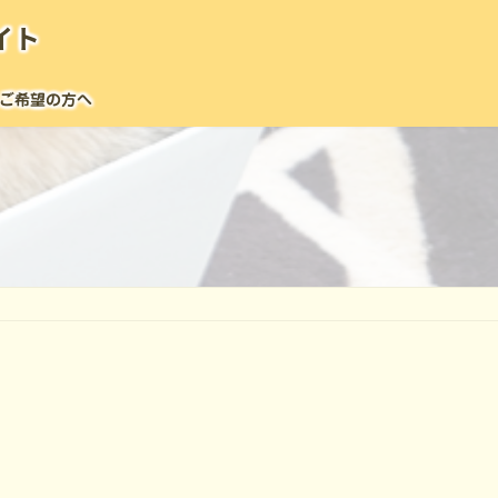
イト
ご希望の方へ