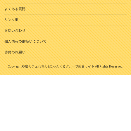
よくある質問
リンク集
お問い合わせ
個人情報の取扱いについて
寄付のお願い
Copyright © 猫カフェれおん&にゃんくるグループ総合サイト All Rights Reserved.