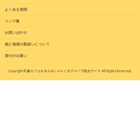
よくある質問
リンク集
お問い合わせ
個人情報の取扱いについて
寄付のお願い
Copyright © 猫カフェれおん&にゃんくるグループ総合サイト All Rights Reserved.