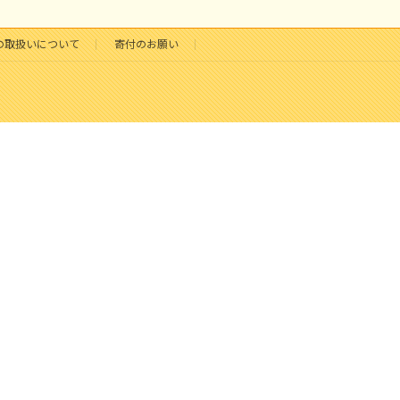
の取扱いについて
寄付のお願い