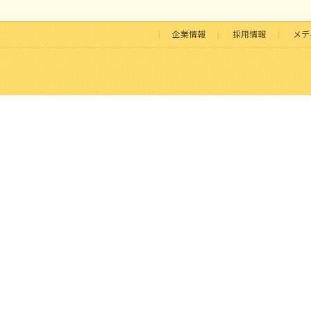
企業情報
採用情報
メデ