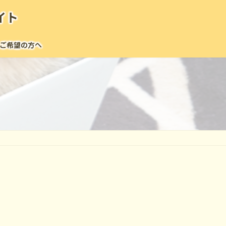
イト
ご希望の方へ