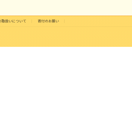
の取扱いについて
寄付のお願い