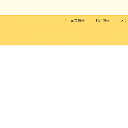
企業情報
採用情報
メデ