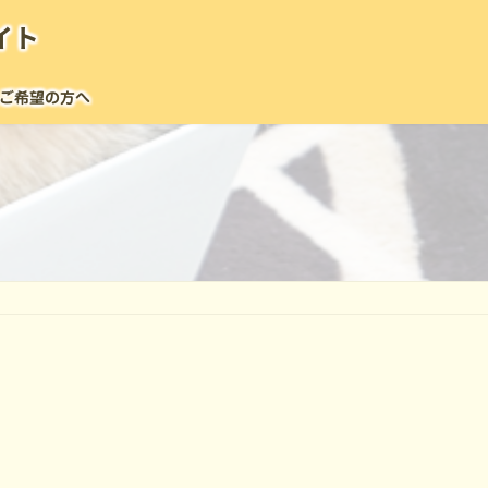
イト
ご希望の方へ