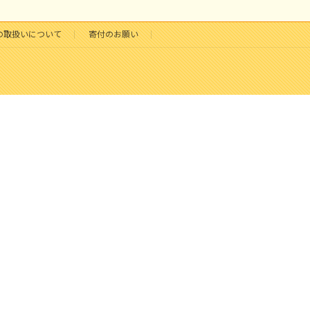
の取扱いについて
寄付のお願い