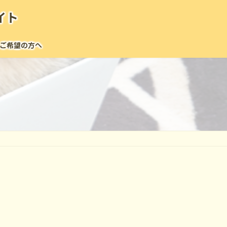
イト
ご希望の方へ