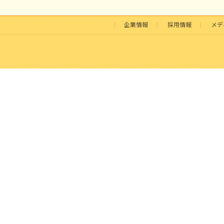
企業情報
採用情報
メデ